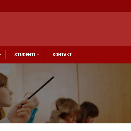
STUDENTI
KONTAKT