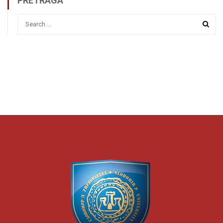
PRETRAGA