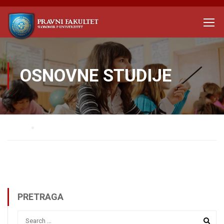
OSNOVNE STUDIJE
Home
OSNOVNE STUDIJE
PRETRAGA