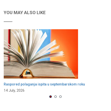
YOU MAY ALSO LIKE
Raspored polaganja ispita u septembarskom roku
14 July, 2026