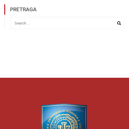
PRETRAGA