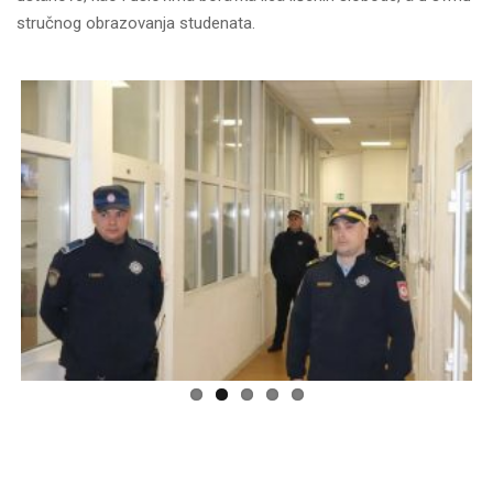
stručnog obrazovanja studenata.