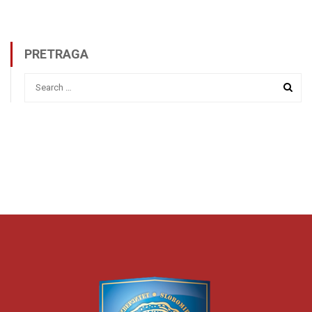
PRETRAGA