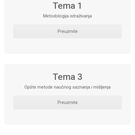
Tema 1
Metodologija istraživanja
Preuzmite
Tema 3
Opšte metode naučnog saznanja i mišljenja
Preuzmite